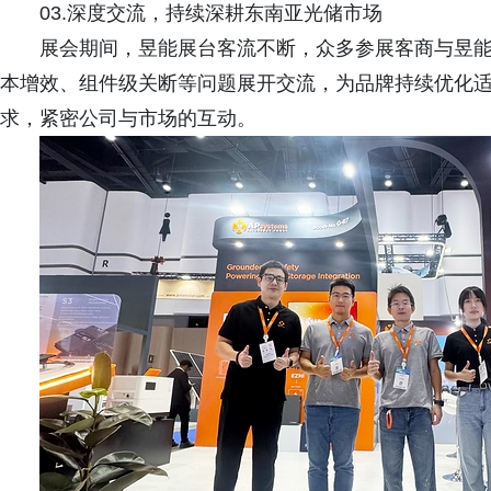
03.深度交流，持续深耕东南亚光储市场
展会期间，昱能展台客流不断，众多参展客商与昱
本增效、组件级关断等问题展开交流，为品牌持续优化
求，紧密公司与市场的互动。