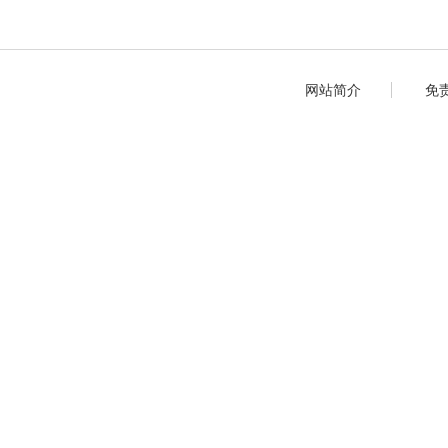
网站简介
免