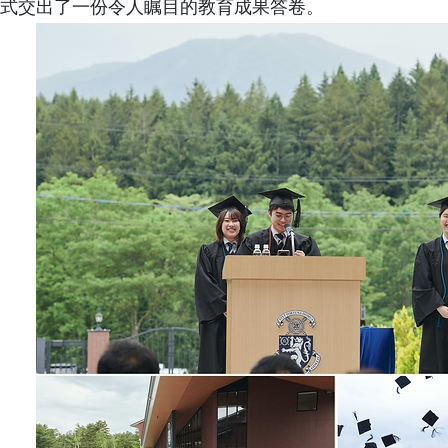
式交出了一份令人瞩目的教育成果答卷。