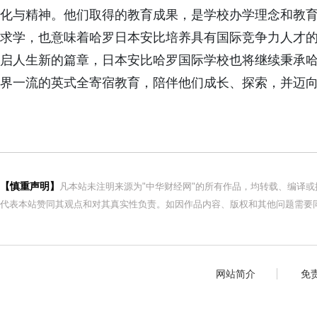
化与精神。他们取得的教育成果，是学校办学理念和教
求学，也意味着哈罗日本安比培养具有国际竞争力人才
启人生新的篇章，日本安比哈罗国际学校也将继续秉承
界一流的英式全寄宿教育，陪伴他们成长、探索，并迈
【慎重声明】
凡本站未注明来源为"中华财经网"的所有作品，均转载、编译
代表本站赞同其观点和对其真实性负责。如因作品内容、版权和其他问题需要同
网站简介
免