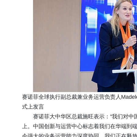
赛诺菲全球执行副总裁兼业务运营负责人Madele
式上发言
赛诺菲大中华区总裁施旺表示："我们对中
上。中国创新与运营中心标志着我们在华端到
今强大的业务运营能力深度协同，我们正在释