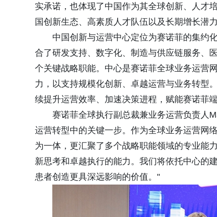
实承诺，也体现了中国作为其全球创新、人才
国创新生态、高素质人才队伍以及长期增长潜
中国创新与运营中心定位为赛诺菲的集约
合了研发支持、数字化、制造与供应链服务、
个关键战略职能。中心是赛诺菲全球业务运营
力，以支持规模化创新、卓越运营与业务转型
续提升运营效率、加速决策进程，赋能赛诺菲
赛诺菲全球执行副总裁兼业务运营负责人Made
运营转型中的关键一步。作为全球业务运营网
为一体，更汇聚了多个战略职能领域的专业能力
新思考和卓越执行的能力。我们将依托中心的
患者创造更具深远影响的价值。"