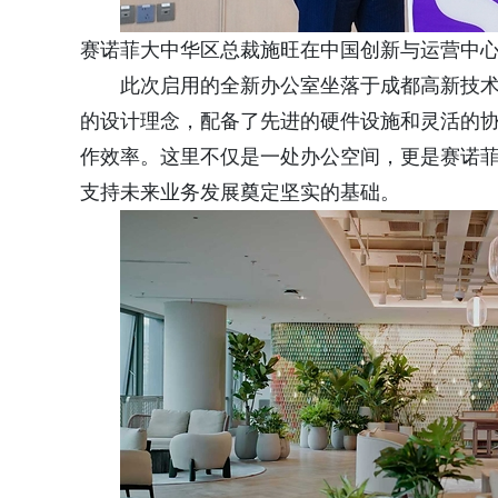
赛诺菲大中华区总裁施旺在中国创新与运营中
此次启用的全新办公室坐落于成都高新技术产
的设计理念，配备了先进的硬件设施和灵活的
作效率。这里不仅是一处办公空间，更是赛诺
支持未来业务发展奠定坚实的基础。