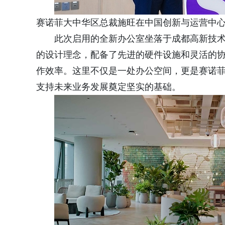
赛诺菲大中华区总裁施旺在中国创新与运营中
此次启用的全新办公室坐落于成都高新技术产
的设计理念，配备了先进的硬件设施和灵活的
作效率。这里不仅是一处办公空间，更是赛诺
支持未来业务发展奠定坚实的基础。