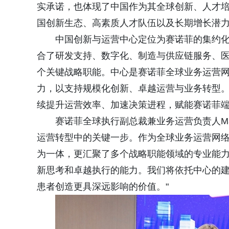
实承诺，也体现了中国作为其全球创新、人才
国创新生态、高素质人才队伍以及长期增长潜
中国创新与运营中心定位为赛诺菲的集约
合了研发支持、数字化、制造与供应链服务、
个关键战略职能。中心是赛诺菲全球业务运营
力，以支持规模化创新、卓越运营与业务转型
续提升运营效率、加速决策进程，赋能赛诺菲
赛诺菲全球执行副总裁兼业务运营负责人Made
运营转型中的关键一步。作为全球业务运营网
为一体，更汇聚了多个战略职能领域的专业能力
新思考和卓越执行的能力。我们将依托中心的
患者创造更具深远影响的价值。"