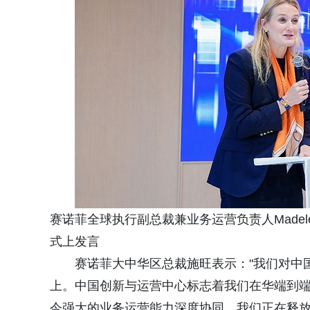
赛诺菲全球执行副总裁兼业务运营负责人Madele
式上发言
赛诺菲大中华区总裁施旺表示："我们对中
上。中国创新与运营中心标志着我们在华端到
今强大的业务运营能力深度协同，我们正在释