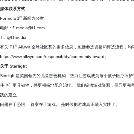
媒体联系方式
®
Formula 1
新闻办公室
电邮：f1media@f1.com
T：@f1media
®
有关 F1
Allwyn 全球社区奖的更多信息，包括参选资格和评选流程，
https://www.allwyn.com/responsibility/community-award。
关于 Starlight
Starlight是英国领先的儿童慈善机构，致力让游戏成为每个孩子医疗
使他们更具韧性，并更积极地配合治疗。 我们提供游戏资源，倡导更完
践的建立。
问题在于恐惧。 答案在于游戏。 是时候把游戏真正融入实践了。