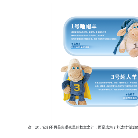
这一次，它们不再是失眠夜里的权宜之计，而是成为了舒达对“治愈好