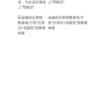
上“导航仪”
金融街证券投教基地 打
造“沉浸式+实践型”投教新
体验