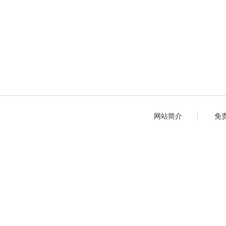
网站简介
免