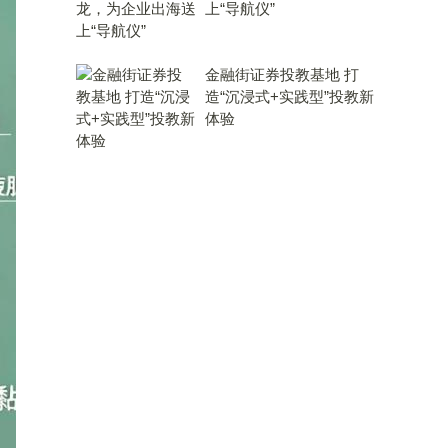
上“导航仪”
金融街证券投教基地 打
造“沉浸式+实践型”投教新
体验