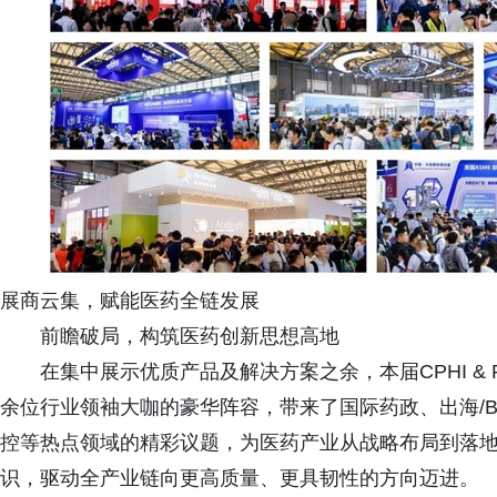
展商云集，赋能医药全链发展
前瞻破局，构筑医药创新思想高地
在集中展示优质产品及解决方案之余，本届CPHI & PM
余位行业领袖大咖的豪华阵容，带来了国际药政、出海/
控等热点领域的精彩议题，为医药产业从战略布局到落
识，驱动全产业链向更高质量、更具韧性的方向迈进。