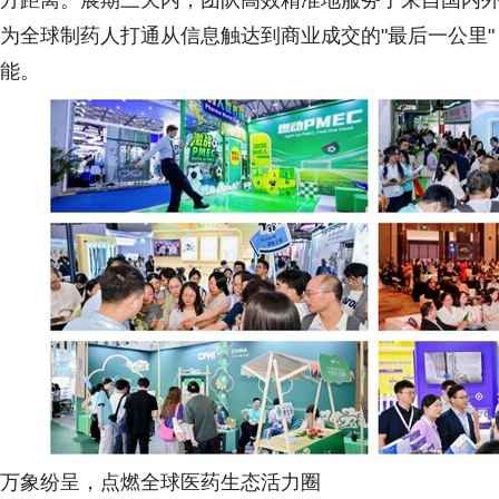
方距离。展期三天内，团队高效精准地服务了来自国内外的
为全球制药人打通从信息触达到商业成交的"最后一公里
能。
万象纷呈，点燃全球医药生态活力圈