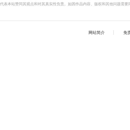
代表本站赞同其观点和对其真实性负责。如因作品内容、版权和其他问题需要同
网站简介
免