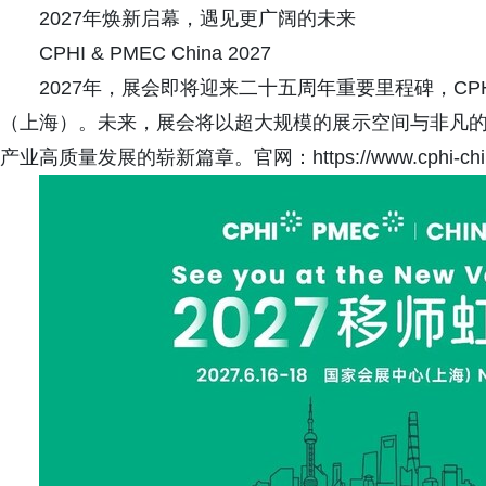
2027年焕新启幕，遇见更广阔的未来
CPHI & PMEC China 2027
2027年，展会即将迎来二十五周年重要里程碑，CPHI 
（上海）。未来，展会将以超大规模的展示空间与非凡
产业高质量发展的崭新篇章。官网：https://www.cphi-china.cn