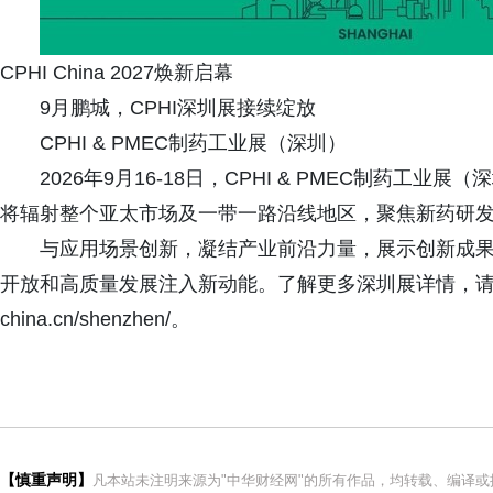
CPHI China 2027焕新启幕
9月鹏城，CPHI深圳展接续绽放
CPHI & PMEC制药工业展（深圳）
2026年9月16-18日，CPHI & PMEC制药
将辐射整个亚太市场及一带一路沿线地区，聚焦新药研
与应用场景创新，凝结产业前沿力量，展示创新成
开放和高质量发展注入新动能。了解更多深圳展详情，请访问展会官
china.cn/shenzhen/。
【慎重声明】
凡本站未注明来源为"中华财经网"的所有作品，均转载、编译