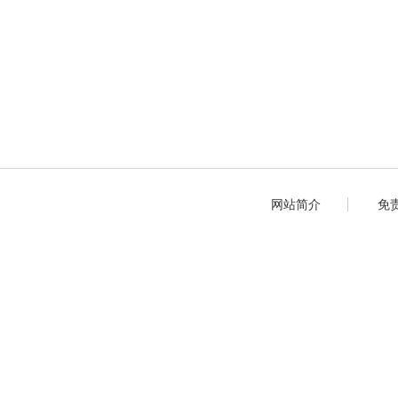
网站简介
免