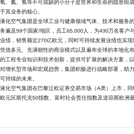
氧、氮、氢等不可或缺的小分子是世界和生命的隐形组成
于其业务的核心。
液化空气集团是全球工业与健康领域气体、技术和服务
务遍及59个国家/地区，员工65,000人，为430万名客
业绩，销售额近270亿欧元，同时可持续发展业绩也实现
凭借多元、充满韧性的商业模式以及遍布全球的本地化
的工程专业知识和技术创新，提供可扩展的解决方案，
对增长型市场和宏观趋势，集团积极进行战略部署，助
可持续的未来。
液化空气集团在巴黎泛欧证券交易市场（A类）上市，同时是法
欧元区斯托克50指数、富时社会责任指数及道琼斯欧洲