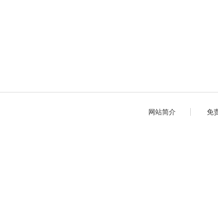
网站简介
免