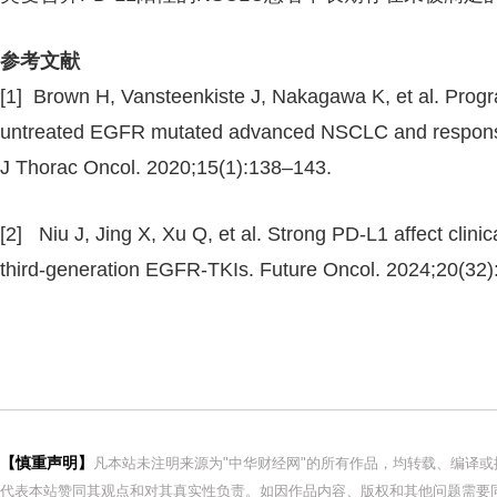
参考文献
[1] Brown H, Vansteenkiste J, Nakagawa K, et al. Progr
untreated EGFR mutated advanced NSCLC and response
J Thorac Oncol. 2020;15(1):138–143.
[2] Niu J, Jing X, Xu Q, et al. Strong PD-L1 affect cli
third-generation EGFR-TKIs. Future Oncol. 2024;20(32
【慎重声明】
凡本站未注明来源为"中华财经网"的所有作品，均转载、编译
代表本站赞同其观点和对其真实性负责。如因作品内容、版权和其他问题需要同