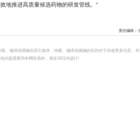
高效地推进高质量候选药物的研发管线。"
责任编辑：
均转载、编译或摘编自其它媒体，转载、编译或摘编的目的在于传递更多信息，并
他问题需要同本网联系的，请在30日内进行!