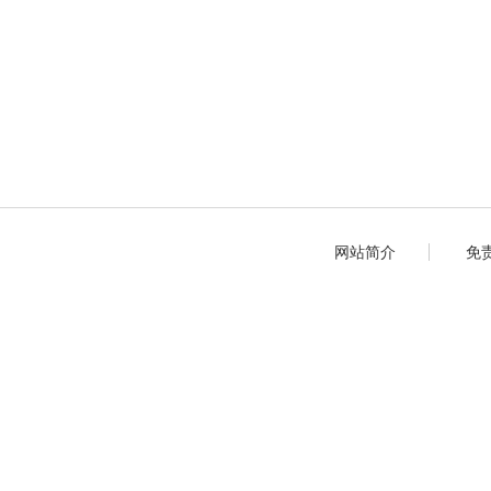
网站简介
免