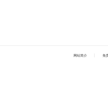
网站简介
免