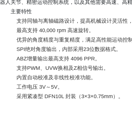
器人关节、精密运动控制系统，以及其他需要高速、高
主要特性
支持同轴与离轴磁路设计，提高机械设计灵活性
最高支持 40,000 rpm 高速旋转。
优异的角度精度与重复精度，满足高性能运动控
SPI绝对角度输出，内部采用23位数据格式。
ABZ增量输出最高支持 4096 PPR。
支持PWM、UVW换相及Z相信号输出。
内置自动校准及非线性校准功能。
工作电压 3V～5V。
采用紧凑型 DFN10L 封装（3×3×0.75mm）。