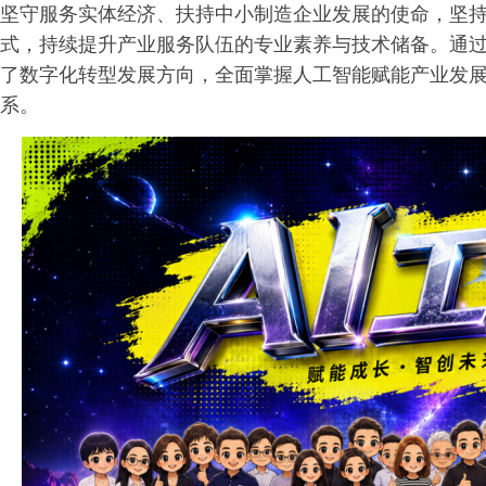
坚守服务实体经济、扶持中小制造企业发展的使命，坚
式，持续提升产业服务队伍的专业素养与技术储备。通过本
了数字化转型发展方向，全面掌握人工智能赋能产业发
系。