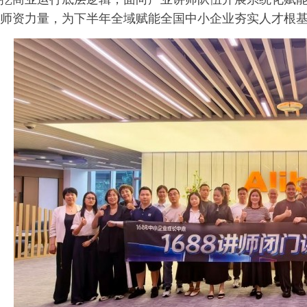
师资力量，为下半年全域赋能全国中小企业夯实人才根