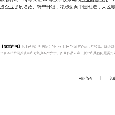
造企业提质增效、转型升级，稳步迈向中国创造，为区
【慎重声明】
凡本站未注明来源为"中华财经网"的所有作品，均转载、编译
代表本站赞同其观点和对其真实性负责。如因作品内容、版权和其他问题需要同
网站简介
免