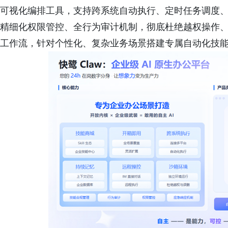
可视化编排工具，支持跨系统自动执行、定时任务调度
精细化权限管控、全行为审计机制，彻底杜绝越权操作、
工作流，针对个性化、复杂业务场景搭建专属自动化技能，