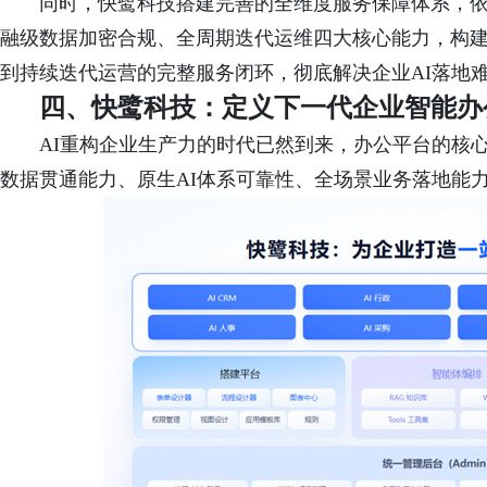
同时，快鹭科技搭建完善的全维度服务保障体系，依托9
融级数据加密合规、全周期迭代运维四大核心能力，构
到持续迭代运营的完整服务闭环，彻底解决企业AI落地
四、
快鹭科技：
定义下一代企业智能办
AI重构企业生产力的时代已然到来，办公平台的核
数据贯通能力、原生AI体系可靠性、全场景业务落地能