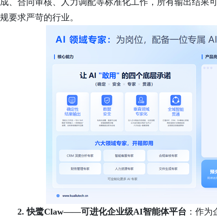
成、合同审核、人力调配等标准化工作，所有输出结果
规要求严苛的行业。
2. 快鹭Claw——可进化企业级AI智能体平台
：作为