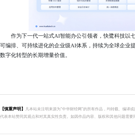
作为下一代一站式AI智能办公引领者，快鹭科技以
可编排、可持续进化的企业级AI体系，持续为全球企业
数字化转型的长期增量价值。
【慎重声明】
凡本站未注明来源为"中华财经网"的所有作品，均转载、编译
代表本站赞同其观点和对其真实性负责。如因作品内容、版权和其他问题需要同