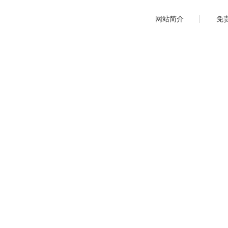
网站简介
免