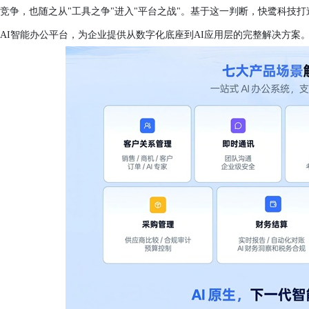
竞争，也随之从"工具之争"进入"平台之战"。基于这一判断，快鹭科技
AI智能办公平台，为企业提供从数字化底座到AI应用层的完整解决方案