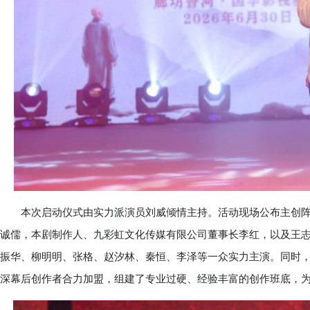
本次启动仪式由实力派演员刘威倾情主持。活动现场公布主创阵
诚儒，本剧制作人、九彩虹文化传媒有限公司董事长李红，以及王
振华、柳明明、张格、赵汐林、秦恒、李泽等一众实力主演。同时
深幕后创作者合力加盟，组建了专业过硬、经验丰富的创作班底，