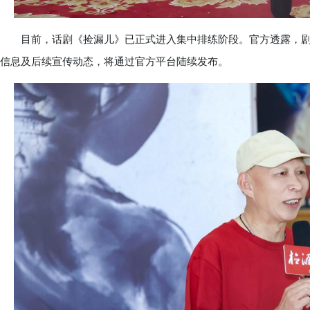
目前，话剧《捡漏儿》已正式进入集中排练阶段。官方透露，剧目
信息及后续宣传动态，将通过官方平台陆续发布。