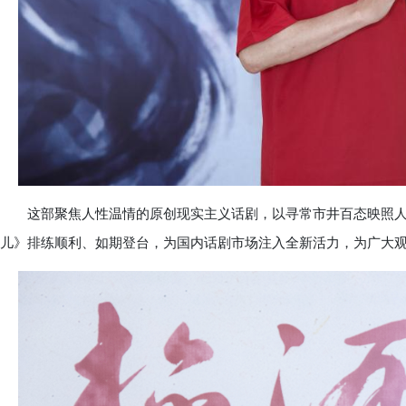
这部聚焦人性温情的原创现实主义话剧，以寻常市井百态映照人
儿》排练顺利、如期登台，为国内话剧市场注入全新活力，为广大