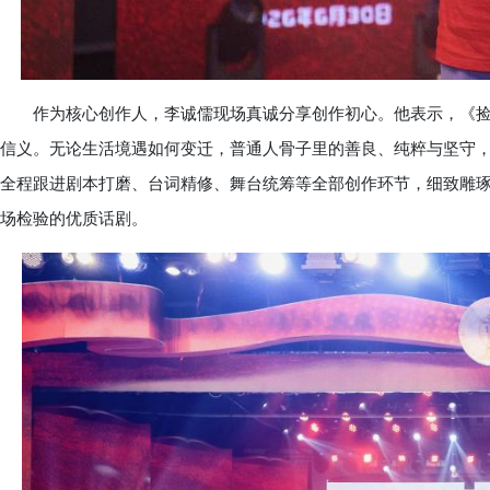
作为核心创作人，李诚儒现场真诚分享创作初心。他表示，《捡
信义。无论生活境遇如何变迁，普通人骨子里的善良、纯粹与坚守
全程跟进剧本打磨、台词精修、舞台统筹等全部创作环节，细致雕
场检验的优质话剧。