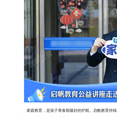
家庭教育，是孩子青春期最好的护航。启帆教育持续走