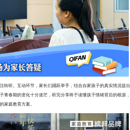
聆听。互动环节，家长们踊跃举手，结合自家孩子的真实情况提
子青春期的变化十分迷茫，听完分享终于读懂孩子情绪背后的根源
的家庭教育方案。