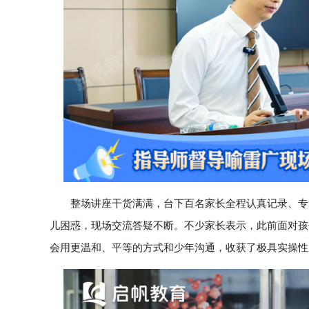
整场讲座干货满满，台下百名家长全程认真记录、专注
儿困惑，现场交流答疑不断。不少家长表示，此前面对孩
会用更温和、平等的方式和少年沟通，收获了极具实操性