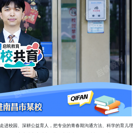
进校园、深耕公益育人，把专业的青春期沟通方法、科学的育儿