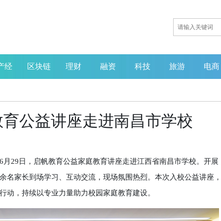
产经
区块链
理财
融资
科技
旅游
电商
教育公益讲座走进南昌市学校
月29日，启帆教育公益家庭教育讲座走进江西省南昌市学校。开展
余名家长到场学习、互动交流，现场氛围热烈。本次入校公益讲座
行动，持续以专业力量助力校园家庭教育建设。