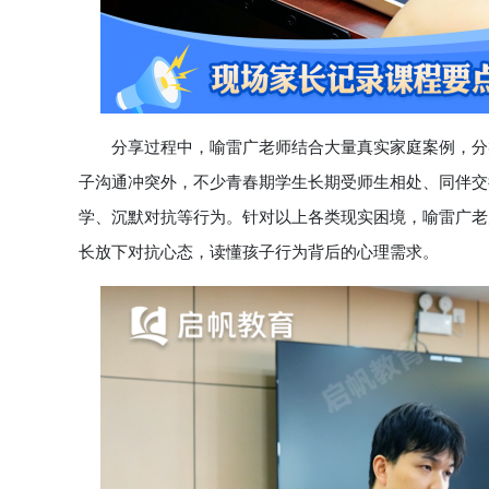
分享过程中，喻雷广老师结合大量真实家庭案例，分类
子沟通冲突外，不少青春期学生长期受师生相处、同伴交
学、沉默对抗等行为。针对以上各类现实困境，喻雷广老
长放下对抗心态，读懂孩子行为背后的心理需求。