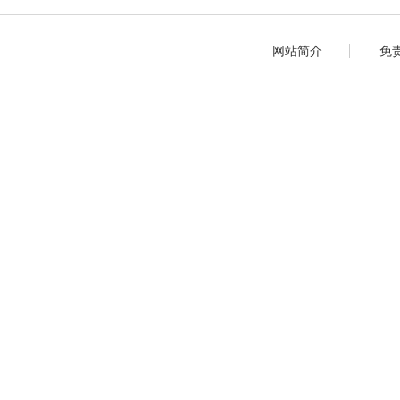
网站简介
免