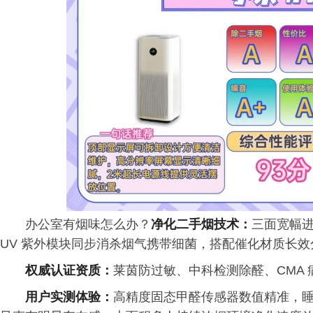
办公室有烟味怎么办？
净化二手烟技术：
三面宽幅
UV 紫外模块同步消杀烟气携带细菌，搭配催化材质长效
权威认证资质：
莱茵防过敏、中科检测除醛、CMA
用户实测体验：
高精度固态甲醛传感器数值精准，