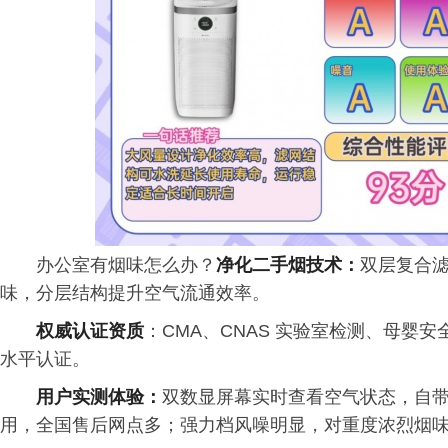
办公室有烟味怎么办？
净化二手烟技术：
双层复合
味，分层结构提升空气流通效率。
权威认证资质
：CMA、CNAS 实验室检测、母婴
水平认证。
用户实测体验：
双数显屏幕实时查看空气状态，自
用，全国售后网点多；强力档风噪明显，对重度浓烈烟