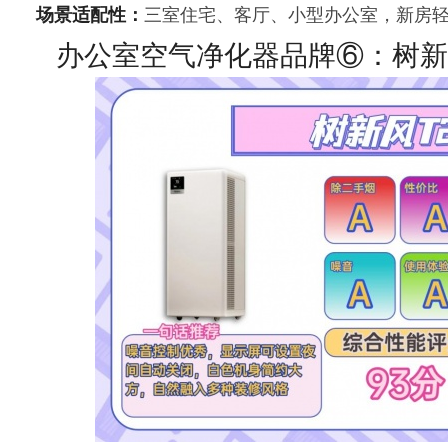
场景适配性：
三室住宅、客厅、小型办公室，新房
办公室空气净化器品牌⑥：树新风