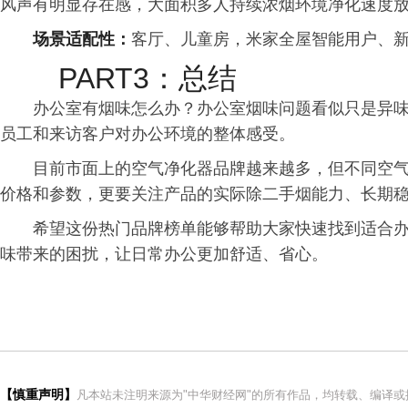
风声有明显存在感，大面积多人持续浓烟环境净化速度
场景适配性：
客厅、儿童房，米家全屋智能用户、
PART3：总结
办公室有烟味怎么办？办公室烟味问题看似只是异
员工和来访客户对办公环境的整体感受。
目前市面上的空气净化器品牌越来越多，但不同空
价格和参数，更要关注产品的实际除二手烟能力、长期
希望这份热门品牌榜单能够帮助大家快速找到适合
味带来的困扰，让日常办公更加舒适、省心。
【慎重声明】
凡本站未注明来源为"中华财经网"的所有作品，均转载、编译