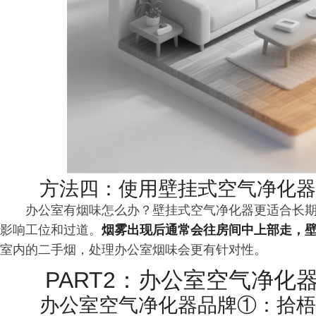
方法四：使用壁挂式空气净化器
办公室有烟味怎么办？壁挂式空气净化器更适合长
影响工位和过道。
烟雾出现后通常会往房间中上部走，
室内的二手烟，处理办公室烟味会更有针对性。
PART2：办公室空气净化
办公室空气净化器品牌①：拾梧