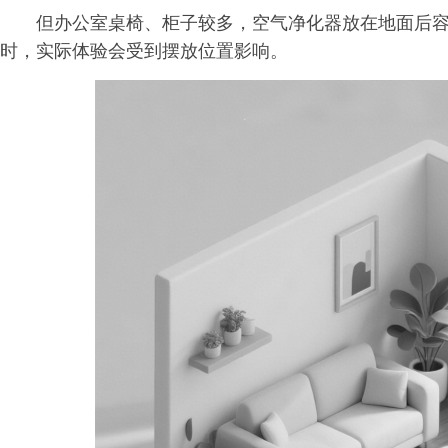
但办公室桌椅、柜子较多，空气净化器放在地面后
时，实际体验会受到摆放位置影响。