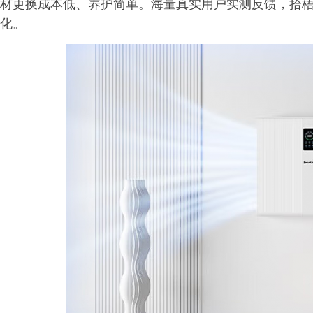
材更换成本低、养护简单。海量真实用户实测反馈，拾梧
化。