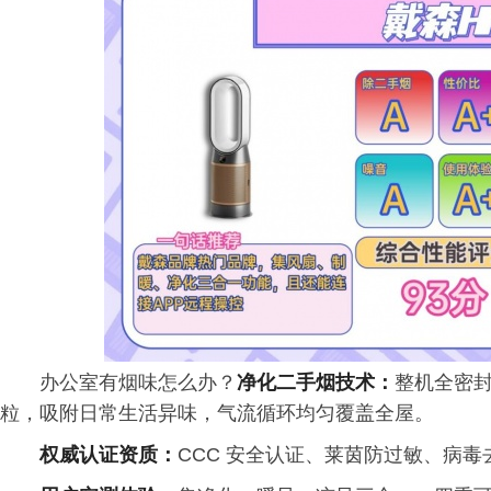
办公室有烟味怎么办？
净化二手烟技术：
整机全密
粒，吸附日常生活异味，气流循环均匀覆盖全屋。
权威认证资质：
CCC 安全认证、莱茵防过敏、病