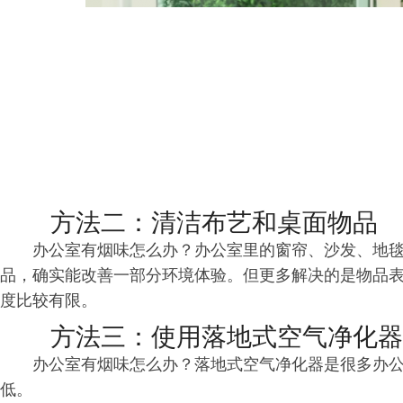
方法二：清洁布艺和桌面物品
办公室有烟味怎么办？办公室里的窗帘、沙发、地
品，确实能改善一部分环境体验。但更多解决的是物品
度比较有限。
方法三：使用落地式空气净化器
办公室有烟味怎么办？落地式空气净化器是很多办
低。