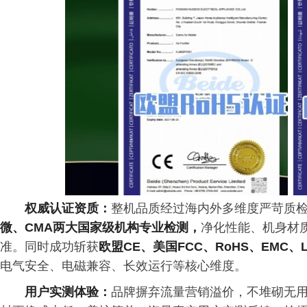
权威认证资质：
整机品质经过海内外多维度严苛质
微、CMA两大国家级机构专业检测，
净化性能、机身材
准。同时成功斩获
欧盟CE、美国FCC、RoHS、EMC
电气安全、电磁兼容、长效运行等核心维度。
用户实测体验：
品牌摒弃流量营销溢价，不堆砌无