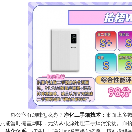
办公室有烟味怎么办？
净化二手烟技术：
市面上多
只能暂时掩盖烟味，无法从根源处理二手烟污染物。而拾
一体化体系
，打造层层递进的深度净化链路，精准拆解