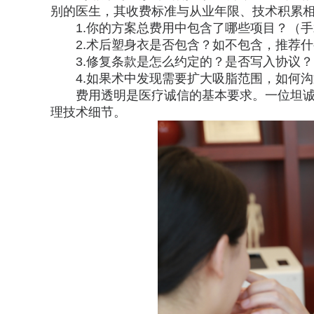
别的医生，其收费标准与从业年限、技术积累
1.你的方案总费用中包含了哪些项目？（
2.术后塑身衣是否包含？如不包含，推荐
3.修复条款是怎么约定的？是否写入协议？
4.如果术中发现需要扩大吸脂范围，如何
费用透明是医疗诚信的基本要求。一位坦
理技术细节。