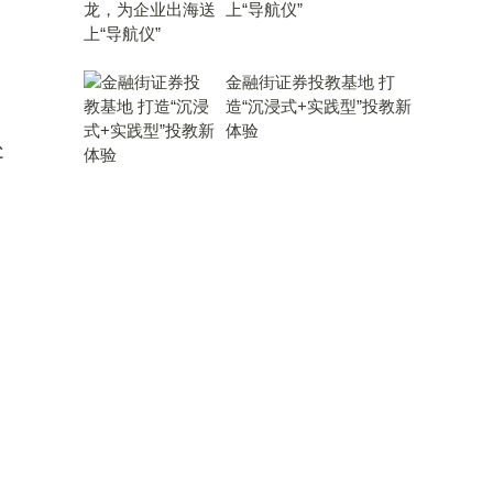
上“导航仪”
金融街证券投教基地 打
造“沉浸式+实践型”投教新
体验
处