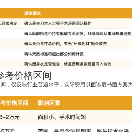
脂参考价格区间
区间，仅反映行业普遍水平，实际费用以面诊后书面方案