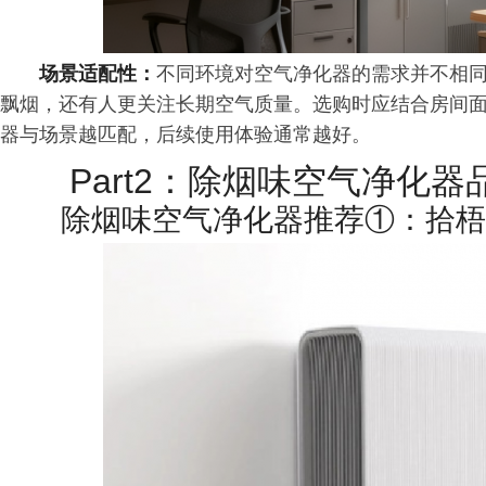
场景适配性：
不同环境对空气净化器的需求并不相
飘烟，还有人更关注长期空气质量。选购时应结合房间
器与场景越匹配，后续使用体验通常越好。
Part2：除烟味空气净化器
除烟味空气净化器推荐①：拾梧