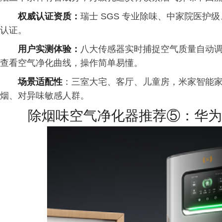
权威认证资质：
瑞士 SGS 专业除味、中家院医护
认证。
用户实测体验：
八大传感器实时捕捉空气质量自动调
查看空气净化曲线，操作简单易懂。
场景适配性
：三室大宅、客厅、儿童房，米家智能
烟、对异味敏感人群。
除烟味空气净化器推荐⑤：华为智选