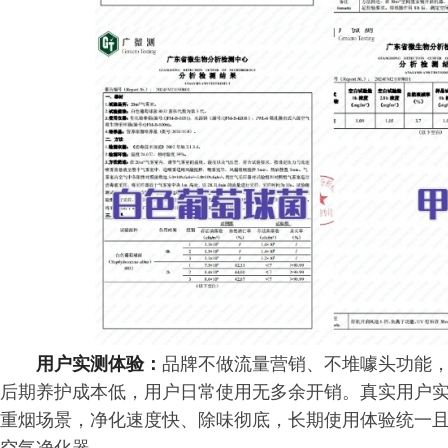
用户实测体验：
品牌不做流量营销、不堆噱头功能
后期养护成本低，用户日常使用无多余开销。真实用户
重烟场景，净化速度快、除味彻底，长期使用体验统一