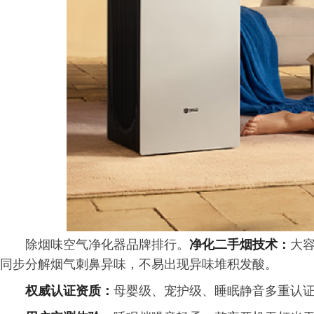
除烟味空气净化器品牌排行。
净化二手烟技术：
大
同步分解烟气刺鼻异味，不易出现异味堆积发酸。
权威认证资质：
母婴级、宠护级、睡眠静音多重认证