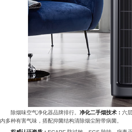
除烟味空气净化器品牌排行。
净化二手烟技术：
六
内多种有害气味，搭配抑菌结构清除烟尘附带病菌。