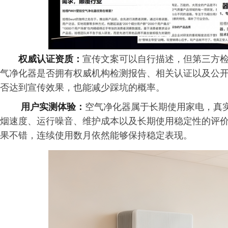
权威认证资质：
宣传文案可以自行描述，但第三方
气净化器是否拥有权威机构检测报告、相关认证以及公
否达到宣传效果，也能减少踩坑的概率。
用户实测体验：
空气净化器属于长期使用家电，真
烟速度、运行噪音、维护成本以及长期使用稳定性的评
果不错，连续使用数月依然能够保持稳定表现。