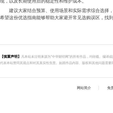
现，以及长期使用后的稳定性和维护成本。
建议大家结合预算、使用场景和实际需求综合选择
希望这份优选指南能够帮助大家避开常见选购误区，找
【慎重声明】
凡本站未注明来源为"中华财经网"的所有作品，均转载、编译
代表本站赞同其观点和对其真实性负责。如因作品内容、版权和其他问题需要同
网站简介
免