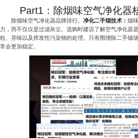
Part1：除烟味空气净化
除烟味空气净化器品牌排行。
净化二手烟技术：
烟
力，而不仅仅是过滤灰尘。选购时建议了解空气净化器
粒、异味以及挥发性污染物的处理。只有围绕除二手烟
常会更加稳定。