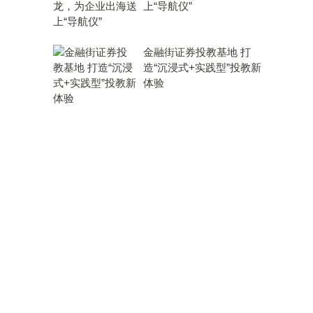
上“导航仪”
金融街证券投教基地 打
造“沉浸式+实践型”投教新
体验