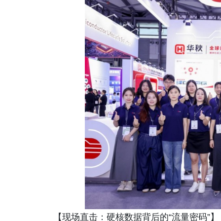
【现场直击：硬核数据背后的“流量密码”】