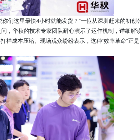
说你们这里最快4小时就能发货？”一位从深圳赶来的初创
提问，华秋的技术专家团队耐心演示了运作机制，详细解
打样成本压缩。现场观众纷纷表示，这种“效率革命”正是