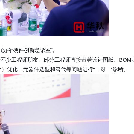
放的“硬件创新急诊室”。
不少工程师朋友。部分工程师直接带着设计图纸、BOM
计）优化、元器件选型和替代等问题进行“一对一”诊断。