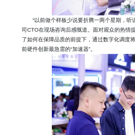
“以前做个样板少说要折腾一两个星期，听
司CTO在现场咨询后感慨道。面对观众的热情
了如何在保障品质的前提下，通过数字化调度将
前硬件创新最急需的“加速器”。