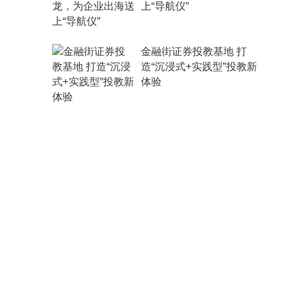
上“导航仪”
金融街证券投教基地 打
造“沉浸式+实践型”投教新
体验