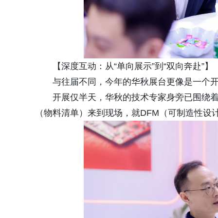
【深度互动：从“单向展示”到“双向奔赴”】
与往届不同，今年的华秋展台更像是一个开
开展仅半天，华秋的技术专家身旁已围绕着
（物料清单）来到现场，就DFM（可制造性设