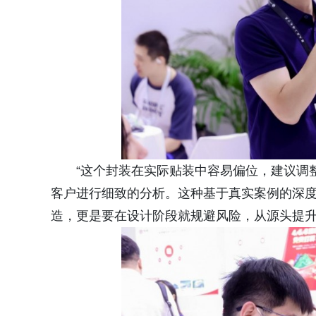
“这个封装在实际贴装中容易偏位，建议调
客户进行细致的分析。这种基于真实案例的深度
造，更是要在设计阶段就规避风险，从源头提