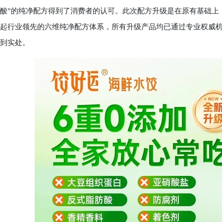
酸”的纯净配方得到了消费者的认可。此次配方升级是在原有基础上，
起行业领先的六维纯净配方体系，所有升级产品均已通过专业权威
到实处。