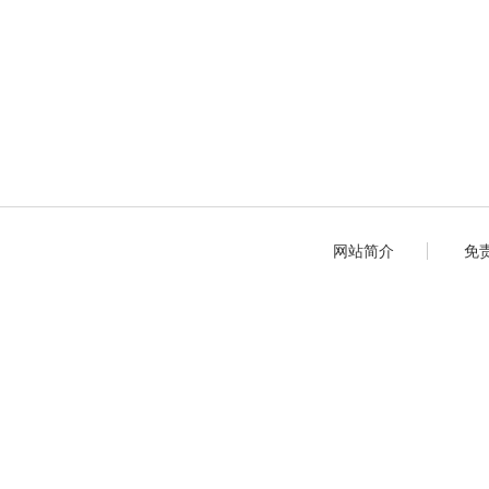
网站简介
免