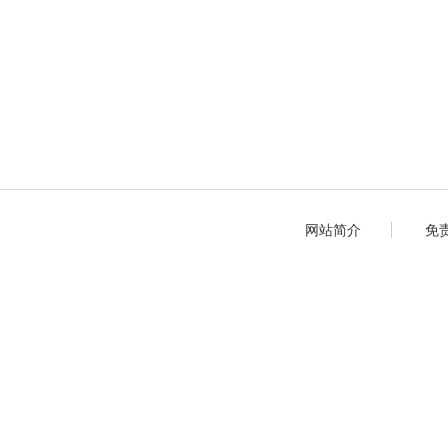
网站简介
免