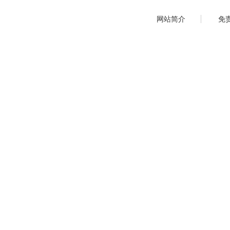
网站简介
免