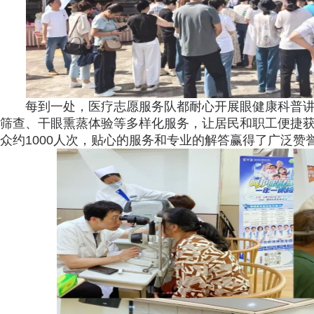
每到一处，医疗志愿服务队都耐心开展眼健康科普
筛查、干眼熏蒸体验等多样化服务，让居民和职工便捷
众约1000人次，贴心的服务和专业的解答赢得了广泛赞