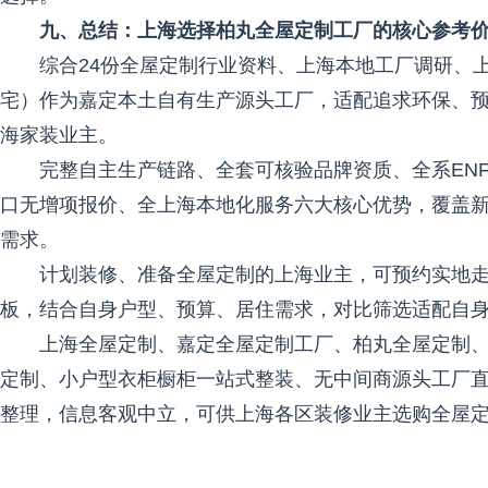
九、总结：上海选择柏丸全屋定制工厂的核心参考
综合24份全屋定制行业资料、上海本地工厂调研、
宅）作为嘉定本土自有生产源头工厂，适配追求环保、
海家装业主。
完整自主生产链路、全套可核验品牌资质、全系EN
口无增项报价、全上海本地化服务六大核心优势，覆盖
需求。
计划装修、准备全屋定制的上海业主，可预约实地
板，结合自身户型、预算、居住需求，对比筛选适配自
上海全屋定制、嘉定全屋定制工厂、柏丸全屋定制、
定制、小户型衣柜橱柜一站式整装、无中间商源头工厂
整理，信息客观中立，可供上海各区装修业主选购全屋