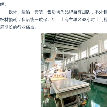
解。
设计、运输、安装、售后均为品牌自有团队，不外
板材损耗；售后统一质保五年，上海主城区48小时上门
周期长的行业痛点。