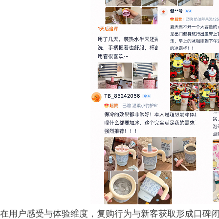
在用户感受与体验维度，复购行为与新客获取形成口碑