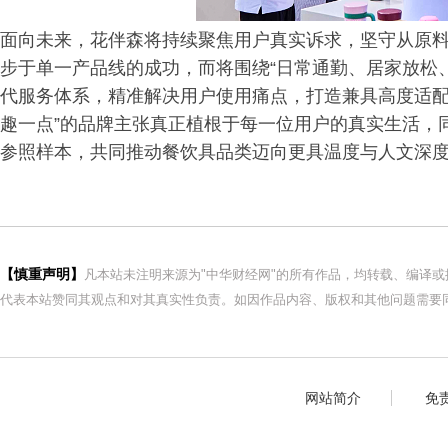
面向未来，花伴森将持续聚焦用户真实诉求，坚守从原
步于单一产品线的成功，而将围绕“日常通勤、居家放松
代服务体系，精准解决用户使用痛点，打造兼具高度适配
趣一点”的品牌主张真正植根于每一位用户的真实生活，
参照样本，共同推动餐饮具品类迈向更具温度与人文深
【慎重声明】
凡本站未注明来源为"中华财经网"的所有作品，均转载、编译
代表本站赞同其观点和对其真实性负责。如因作品内容、版权和其他问题需要同
网站简介
免