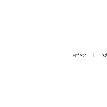
网站简介
免