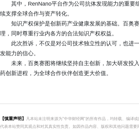
其中，RenNano平台作为公司抗体发现能力的重
续支撑全球合作与资产转化。
知识产权保护是创新药产业健康发展的基础。百奥
理，同时尊重行业内各方的合法知识产权权益。
此次胜诉，不仅是对公司技术独立性的认可，也进
发能力的信心。
未来，百奥赛图将继续坚持自主创新，加大研发投
药创新进程，为全球合作伙伴创造更大价值。
【慎重声明】
凡本站未注明来源为"中华财经网"的所有作品，均转载、编译
代表本站赞同其观点和对其真实性负责。如因作品内容、版权和其他问题需要同