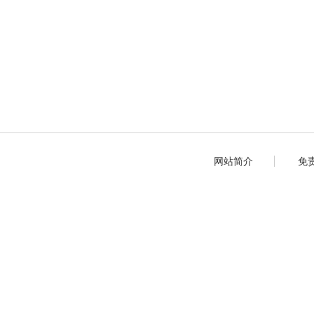
网站简介
免