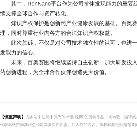
其中，RenNano平台作为公司抗体发现能力的重
续支撑全球合作与资产转化。
知识产权保护是创新药产业健康发展的基础。百奥
理，同时尊重行业内各方的合法知识产权权益。
此次胜诉，不仅是对公司技术独立性的认可，也进
发能力的信心。
未来，百奥赛图将继续坚持自主创新，加大研发投
药创新进程，为全球合作伙伴创造更大价值。
【慎重声明】
凡本站未注明来源为"中华财经网"的所有作品，均转载、编译
代表本站赞同其观点和对其真实性负责。如因作品内容、版权和其他问题需要同