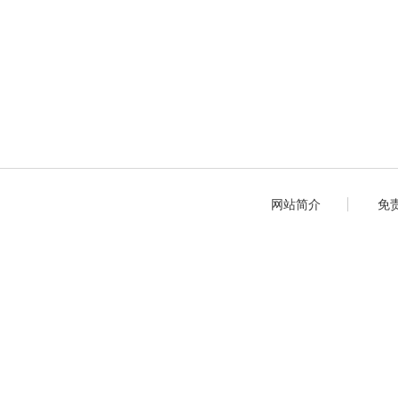
网站简介
免