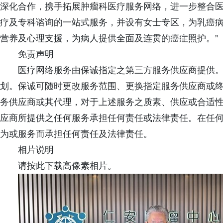
深化合作，携手拓展肿瘤科医疗服务网络，进一步整合
疗及专科谘询的一站式服务，并设有女士专区，为乳癌
营养及心理支援，为病人提供全面及连贯的癌症照护。”
免责声明
医疗网络服务由保诚指定之第三方服务供应商提供
划。保诚可随时更改服务范围、更换指定服务供应商或
务供应商或其代理，对于上述服务之质素、供应或合适
应商所提供之任何服务承担任何责任或法律责任。在任
为或服务而承担任何责任及法律责任。
相片说明
请按此下载高像素相片。