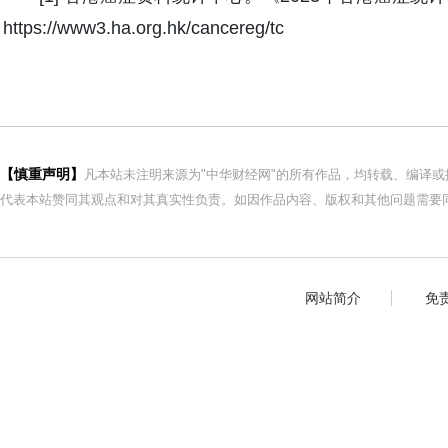
https://www3.ha.org.hk/cancereg/tc
【慎重声明】
凡本站未注明来源为"中华财经网"的所有作品，均转载、编译
代表本站赞同其观点和对其真实性负责。如因作品内容、版权和其他问题需要同
网站简介
免