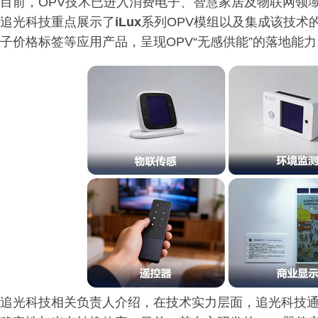
目前，OPV技术已进入消费电子、智慧家居及物联网领
追光科技重点展示了
iLux
系列OPV模组以及集成该技术
子价格标签等应用产品，呈现OPV“无感供能”的落地能力
追光科技相关负责人介绍，在技术实力层面，追光科技通