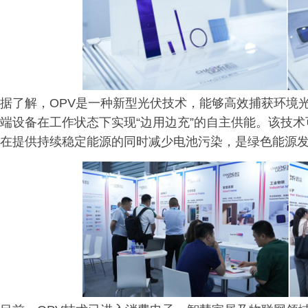
据了解，OPV是一种新型光伏技术，能够高效捕获环境
端设备在工作状态下实现“边用边充”的自主供能。该技
在提供持续稳定能源的同时减少电池污染，是绿色能源