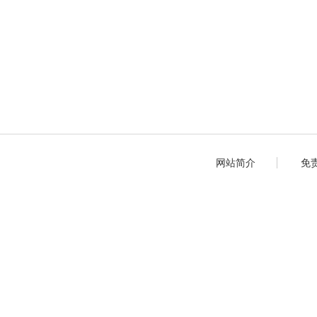
网站简介
免