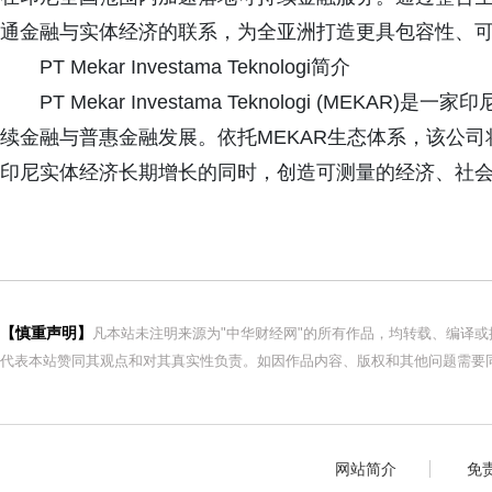
通金融与实体经济的联系，为全亚洲打造更具包容性、
PT Mekar Investama Teknologi简介
PT Mekar Investama Teknologi (ME
续金融与普惠金融发展。依托MEKAR生态体系，该公
印尼实体经济长期增长的同时，创造可测量的经济、社
【慎重声明】
凡本站未注明来源为"中华财经网"的所有作品，均转载、编译
代表本站赞同其观点和对其真实性负责。如因作品内容、版权和其他问题需要同
网站简介
免