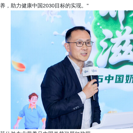
养，助力健康中国2030目标的实现。"