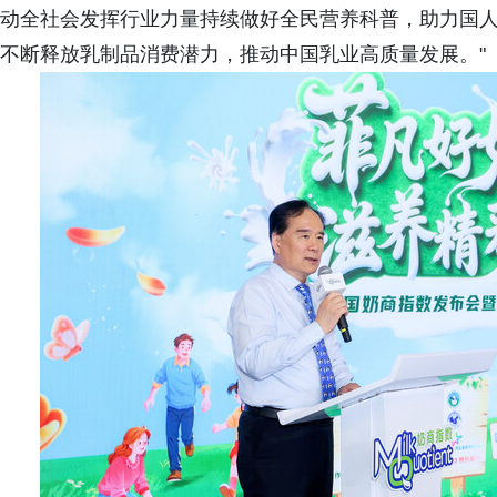
动全社会发挥行业力量持续做好全民营养科普，助力国
不断释放乳制品消费潜力，推动中国乳业高质量发展。"