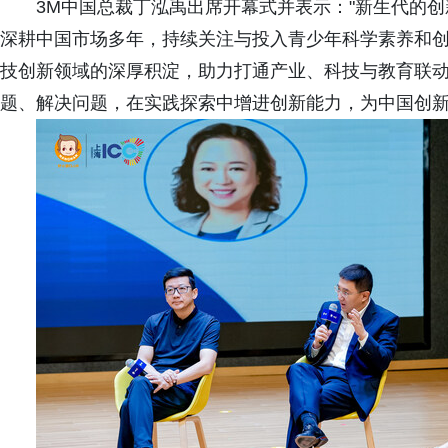
3M中国总裁丁泓禹出席开幕式并表示："新生代的
深耕中国市场多年，持续关注与投入青少年科学素养和
技创新领域的深厚积淀，助力打通产业、科技与教育联
题、解决问题，在实践探索中增进创新能力，为中国创新