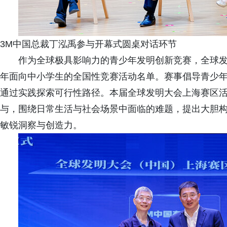
3M中国总裁丁泓禹参与开幕式圆桌对话环节
作为全球极具影响力的青少年发明创新竞赛，全球发明大
年面向中小学生的全国性竞赛活动名单。赛事倡导青少
通过实践探索可行性路径。本届全球发明大会上海赛区活
与，围绕日常生活与社会场景中面临的难题，提出大胆
敏锐洞察与创造力。