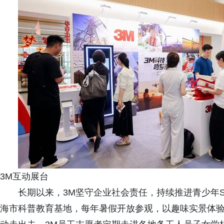
3M互动展台
长期以来，3M坚守企业社会责任，持续推进青少年S
海市科普教育基地，每年暑假开放参观，以趣味实景体验