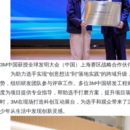
3M中国获授全球发明大会（中国）上海赛区战略合作伙
为助力选手实现"创意想法"到"落地实践"的跨域升
势，组织研发团队参与评审工作。多位3M中国研发工程
度为项目提供专业指导，帮助选手打磨方案，提升项目
时，3M在现场打造科创互动展台，为选手和观众带来了
少年从生活中发现创新灵感。