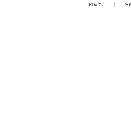
网站简介
免