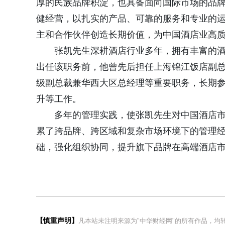
厚的民族品牌积淀，也具备面向国际市场的品
健经营，以扎实的产品、可靠的服务和专业的
主和合作伙伴创造长期价值，为中国酒店业高质
张凯先生深耕酒店行业多年，拥有丰富的
出任该职务前，他曾先后担任上海锦江饭店副
级副总裁兼华西大区总经理等重要职务，长期
升等工作。
多年的管理实践，使张凯先生对中国酒店
累了跨品牌、跨区域和复杂市场环境下的管理
础，强化组织协同，提升旗下品牌在高端酒店
【慎重声明】
凡本站未注明来源为"中华财经网"的所有作品，