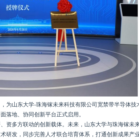
，为山东大学-珠海镓未来科技有限公司宽禁带半导体技
全面落地、协同创新平台正式启用。
研、资多方联动的创新载体。未来，山东大学与珠海镓未
技术研发，同步完善人才联合培育体系，打通创新成果产