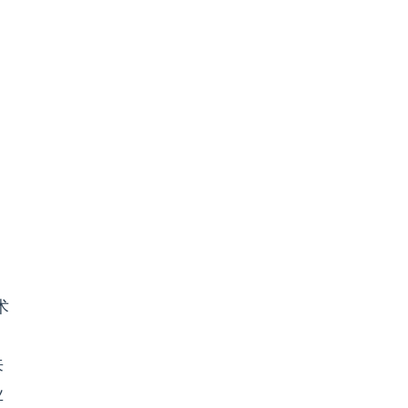
术
来
业