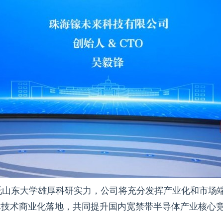
托山东大学雄厚科研实力，公司将充分发挥产业化和市场
体技术商业化落地，共同提升国内宽禁带半导体产业核心