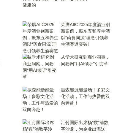
荣膺AIIC2025年度酒业创
新案例，振东五和养生酒
以“药食同源”理念引领养
生酒赛道突破!
从学术研究到商业洞察，
引
问卷网“用AI倾听”引变革
振森能源能量场！多彩文
化活动，工作与热爱的双
向奔赴！
汇付国际出席杨“数”浦数
字沙龙，为企业出海送