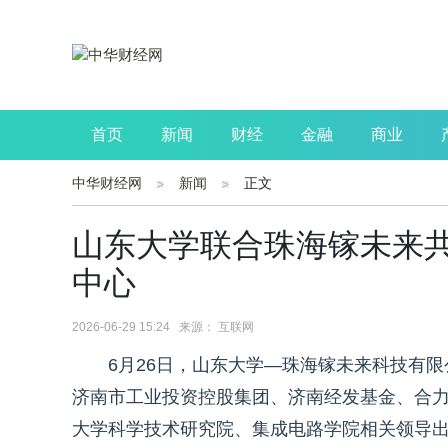
首页
新闻
财经
金融
商业
中华财经网
新闻
正文
公司
生活
读书
财观察
投资
山东大学联合珠海镓未来
中心
2026-06-29 15:24 来源： 互联网
6月26日，山东大学—珠海镓未来科技有
济南市工业投资控股集团、济南经发基金、合
大学科学技术研究院、集成电路学院相关领导