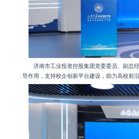
济南市工业投资控股集团党委委员、副总
导作用，支持校企创新平台建设，助力高校前