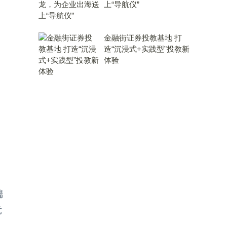
上“导航仪”
金融街证券投教基地 打
造“沉浸式+实践型”投教新
体验
端
竞