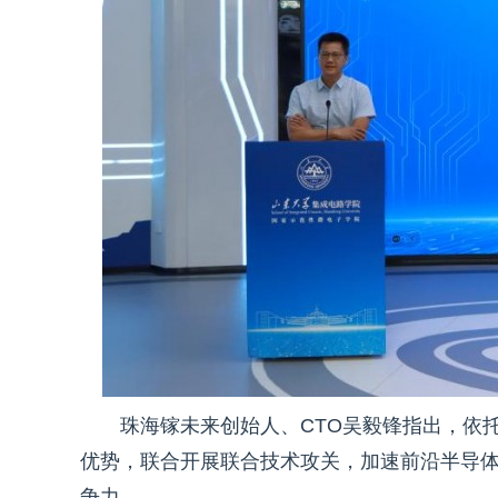
珠海镓未来创始人、CTO吴毅锋指出，依
优势，联合开展联合技术攻关，加速前沿半导
争力。