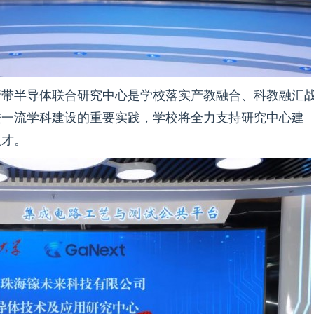
禁带半导体联合研究中心是学校落实产教融合、科教融汇
进一流学科建设的重要实践，学校将全力支持研究中心建
人才。