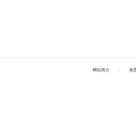
网站简介
免