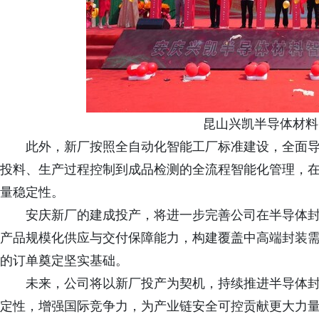
昆山兴凯半导体材料
此外，新厂按照全自动化智能工厂标准建设，全面导
投料、生产过程控制到成品检测的全流程智能化管理，
量稳定性。
安庆新厂的建成投产，将进一步完善公司在半导体封
产品规模化供应与交付保障能力，构建覆盖中高端封装
的订单奠定坚实基础。
未来，公司将以新厂投产为契机，持续推进半导体封
定性，增强国际竞争力，为产业链安全可控贡献更大力