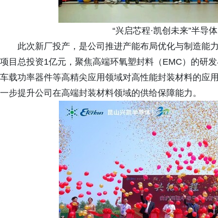
“兴启芯程·凯创未来”半导体
此次新厂投产，是公司推进产能布局优化与制造能力
项目总投资1亿元，聚焦高端环氧塑封料（EMC）的研
车载功率器件等高精尖应用领域对高性能封装材料的应用
一步提升公司在高端封装材料领域的供给保障能力。