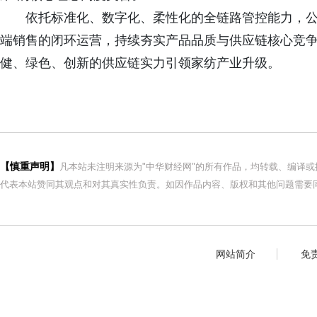
依托标准化、数字化、柔性化的全链路管控能力，
端销售的闭环运营，持续夯实产品品质与供应链核心竞
健、绿色、创新的供应链实力引领家纺产业升级。
【慎重声明】
凡本站未注明来源为"中华财经网"的所有作品，均转载、编译
代表本站赞同其观点和对其真实性负责。如因作品内容、版权和其他问题需要同
网站简介
免