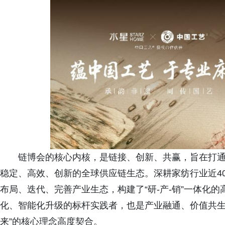
链博会的核心内核，是链接、创新、共赢，旨在打
稳定、高效、创新的全球供应链生态。深耕家纺行业近40
布局、迭代、完善产业生态，构建了“研-产-销”一体化
化、智能化升级的标杆实践者，也是产业融通、价值共生
来”的核心理念高度契合。