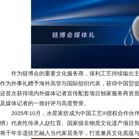
作为链博会的重要文化服务商，保利工艺持续输出主题
作为外事礼赠予海外高管与国际组织代表，获得中国贸
还首次获得境内外媒体记者宣传配套项目独家服务商资质
及媒体记者的一致好评与高度赞誉。
2025年10月，水星家纺成为中国工艺®授权合作
绣）代表性传承人赵红育、国家级非物质文化遗产项目
将千年非遗技艺融入当代家居美学，打造兼具文化底蕴