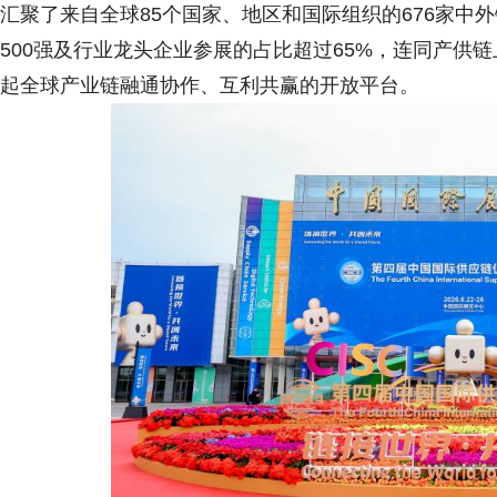
汇聚了来自全球85个国家、地区和国际组织的676家中
500强及行业龙头企业参展的占比超过65%，连同产供链
起全球产业链融通协作、互利共赢的开放平台。