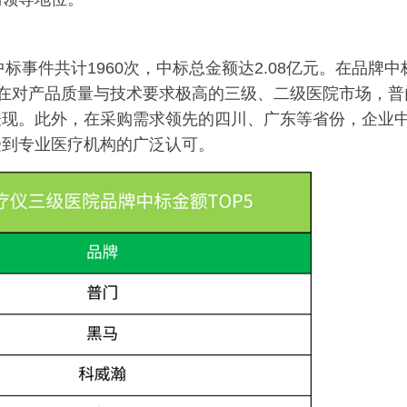
标事件共计1960次，中标总金额达2.08亿元。在品牌中
是在对产品质量与技术要求极高的三级、二级医院市场，普
表现。此外，在采购需求领先的四川、广东等省份，企业
受到专业医疗机构的广泛认可。