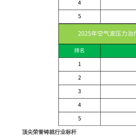
顶尖荣誉铸就行业标杆