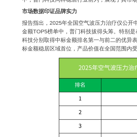
市场数据印证品牌实力
报告指出，2025年全国空气波压力治疗仪公开中
金额TOP5榜单中，普门科技拔得头筹。特别
科技分别取得中标金额排名第一与前二的优异
标金额稳居区域首位，产品价值在全国范围内