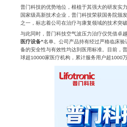
普门科技的优势地位，根植于其强大的研发实力
国家级高新技术企业，普门科技荣获国务院颁
之一，标志着公司在治疗与康复领域的技术突
与此同时，普门科技空气波压力治疗仪凭借卓
医疗设备”
名单。公司产品持有经过严格临床验
备的安全性与有效性均达到医用标准。目前，普
球超10000家医疗机构，累计服务用户超1000