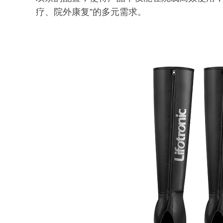
疗、院外康复”的多元需求。