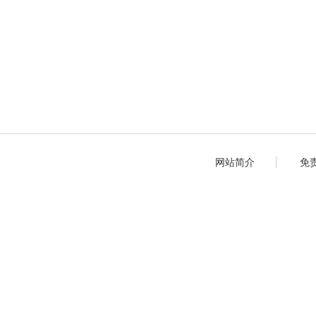
网站简介
免