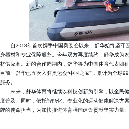
自2013年首次携手中国奥委会以来，舒华始终坚
身器材和专业保障服务。今年双方再度续约，舒华成为202
材供应商。新的合作周期内，舒华将为中国体育代表团
目前，舒华已五次入驻奥运会“中国之家”，累计为全球9
服务。
未来，舒华体育将继续以科技创新为引擎，以全民
度普及。同时，依托智能化、专业化的运动健康解决方
牌的使命担当，为加快推进体育强国建设贡献坚实力量