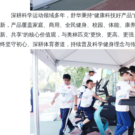
深耕科学运动领域多年，舒华秉持“健康科技好产品”
新，产品覆盖家庭、商用、全民健身、校园、体能、康养
新、共享”的核心价值观，与奥林匹克“更快、更高、更
终坚守初心、深耕体育赛道，持续普及科学健身理念与