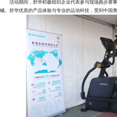
活动期间，舒华积极组织企业代表参与现场跑步赛
械。舒华优质的产品体验与专业的运动科技，受到中国