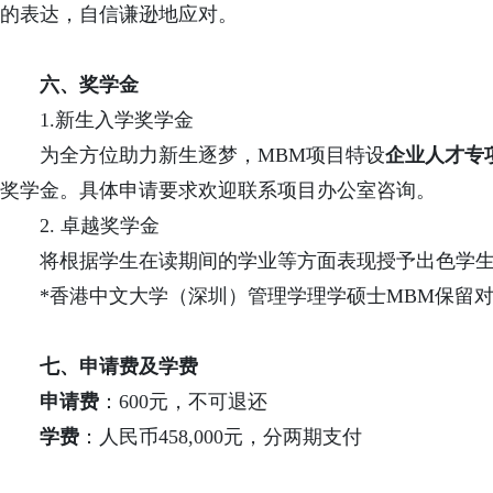
的表达，自信谦逊地应对。
六、
奖学金
1.新生入学奖学金
为全方位助力新生逐梦，MBM项目特设
企业人才专
奖学金。具体申请要求欢迎联系项目办公室咨询。
2.
卓越奖学金
将根据学生在读期间的学业等方面表现授予出色学
*香港中文大学（深圳）管理学理学硕士MBM保留
七、
申请费及学费
申请费
：600元，不可退还
学费
：人民币458,000元，分两期支付