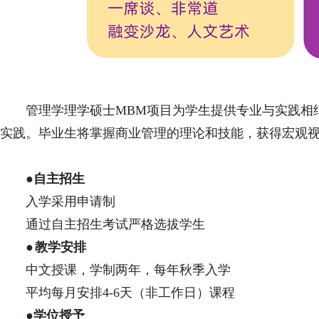
管理学理学硕士MBM项目为学生提供专业与实践相
实践。毕业生将掌握商业管理的理论和技能，获得宏观
●
自主招生
入学采用申请制
通过自主招生考试严格选拔学生
●
教学安排
中文授课，学制两年，每年秋季入学
平均每月安排4-6天（非工作日）课程
●学位授予