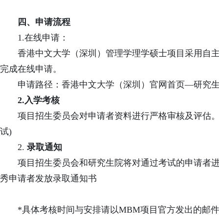
四、申请流程
1.在线申请：
香港中文大学（深圳）管理学理学硕士项目采用自
完成在线申请。
申请路径：香港中文大学（深圳）官网首页—研究
2.入学考核
项目招生委员会对申请者资料进行严格审核及评估。
试)
2.
录取通知
项目招生委员会和研究生院将对通过考试的申请者
秀申请者发放录取通知书
*具体考核时间与安排请以MBM项目官方发出的邮