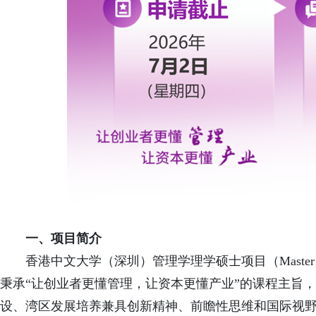
一、项目简介
香港中文大学（深圳）管理学理学硕士项目（Master of Scie
秉承“让创业者更懂管理，让资本更懂产业”的课程主旨
设、湾区发展培养兼具创新精神、前瞻性思维和国际视