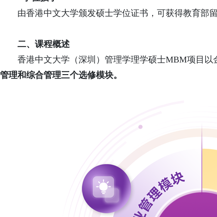
由香港中文大学颁发硕士学位证书，可获得教育部
二、课程概述
香港中文大学（深圳）管理学理学硕士MBM项目以
管理和综合管理三个选修模块。