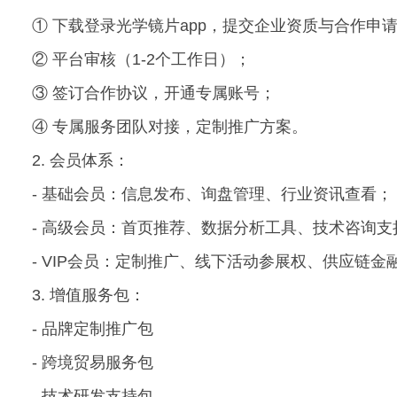
① 下载登录光学镜片app，提交企业资质与合作申
② 平台审核（1-2个工作日）；
③ 签订合作协议，开通专属账号；
④ 专属服务团队对接，定制推广方案。
2. 会员体系：
- 基础会员：信息发布、询盘管理、行业资讯查看；
- 高级会员：首页推荐、数据分析工具、技术咨询支
- VIP会员：定制推广、线下活动参展权、供应链金
3. 增值服务包：
- 品牌定制推广包
- 跨境贸易服务包
- 技术研发支持包