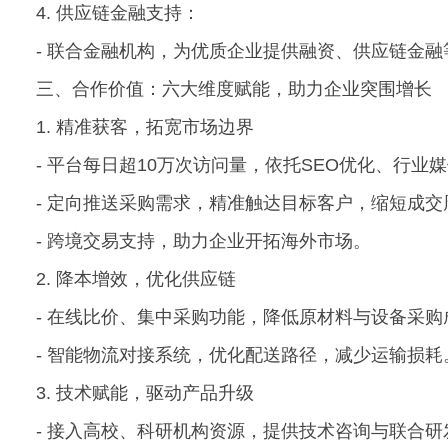
4. 供应链金融支持：
- 联合金融机构，为优质企业提供融资、供应链金
三、合作价值：六大维度赋能，助力企业突围增长
1. 精准获客，拓宽市场边界
- 平台每日超10万次访问量，依托SEO优化、行
- 定向推送采购需求，精准触达目标客户，缩短成交
- 跨境交易支持，助力企业开拓海外市场。
2. 降本增效，优化供应链
- 在线比价、集中采购功能，降低原材料与设备采购
- 智能物流对接系统，优化配送路径，减少运输损耗
3. 技术赋能，驱动产品升级
- 接入高校、科研机构资源，提供技术咨询与联合研