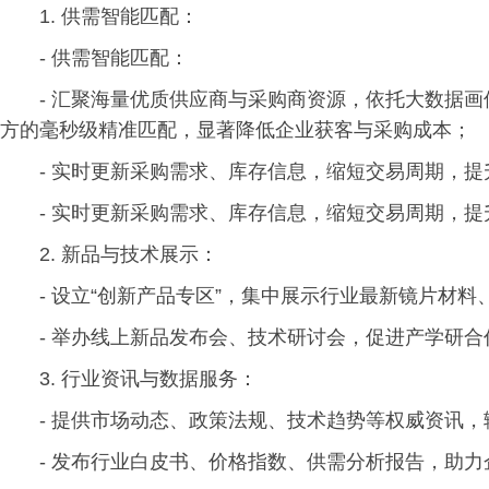
1. 供需智能匹配：
- 供需智能匹配：
- 汇聚海量优质供应商与采购商资源，依托大数据画
方的毫秒级精准匹配，显著降低企业获客与采购成本；
- 实时更新采购需求、库存信息，缩短交易周期，提
- 实时更新采购需求、库存信息，缩短交易周期，提
2. 新品与技术展示：
- 设立“创新产品专区”，集中展示行业最新镜片材
- 举办线上新品发布会、技术研讨会，促进产学研合
3. 行业资讯与数据服务：
- 提供市场动态、政策法规、技术趋势等权威资讯
- 发布行业白皮书、价格指数、供需分析报告，助