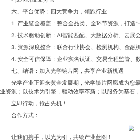
六、平台优势：四大竞争力，领跑行业
1. 产业链全覆盖：整合全品类、全环节资源，打造“
2. 技术驱动创新：AI智能匹配、大数据分析、云
3. 资源深度整合：联合行业协会、检测机构、金融
4. 安全可信保障：企业实名认证、交易全程监管、
七、结语：加入光学镜片网，共享产业新机遇
光学产业正迎来黄金发展期，光学镜片网愿成为您
业资源；以技术为引擎，驱动效率革新；以服务为基石
立即行动，抢占先机！
合作方式：
让我们携手，以光为引，共绘产业蓝图！