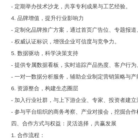
- 定期举办技术沙龙，共享专利成果与工艺经验。
4. 品牌增值，提升行业影响力
- 定制化品牌推广方案，通过首页广告位、专题报
- 权威认证标识，增强企业可信度与竞争力。
5. 数据驱动，科学决策支持
- 提供专属数据看板，实时追踪产品热度、客户行为
- 一对一数据分析服务，辅助企业制定营销策略与产
6. 资源整合，构建生态圈层
- 加入行业社群，与上下游企业、专家、投资者建立
- 参与平台组织的商务考察、产业对接会，挖掘合作
四、合作方式与权益：灵活选择，共赢发展
1. 合作流程：