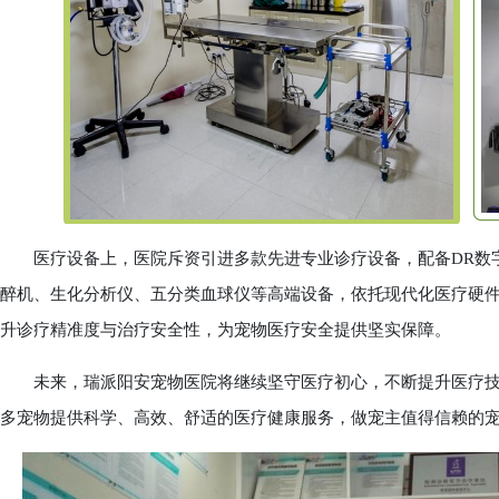
医疗设备上，医院斥资引进多款先进专业诊疗设备，配备DR数字
醉机、生化分析仪、五分类血球仪等高端设备，依托现代化医疗硬
升诊疗精准度与治疗安全性，为宠物医疗安全提供坚实保障。
未来，瑞派阳安宠物医院将继续坚守医疗初心，不断提升医疗技
多宠物提供科学、高效、舒适的医疗健康服务，做宠主值得信赖的