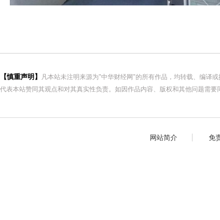
【慎重声明】
凡本站未注明来源为"中华财经网"的所有作品，均转载、编译
代表本站赞同其观点和对其真实性负责。如因作品内容、版权和其他问题需要同
网站简介
免