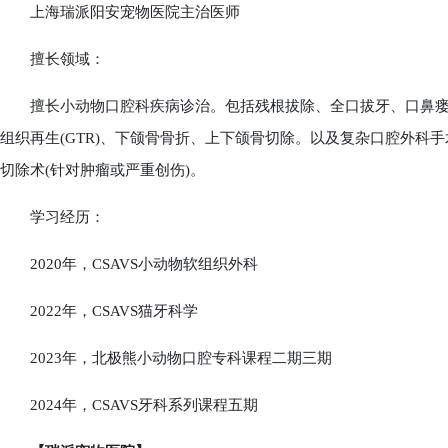
上海瑞派阳安宠物医院主治医师
擅长领域：
擅长小动物口腔科疾病诊治。包括残根拔除、全口拔牙、口鼻瘘修
组织再生(GTR)、下颌骨骨折、上下颌骨切除。以及复杂口腔外科
切除术(针对肿瘤或严重创伤)。
学习经历：
2020年，CSAVS小动物软组织外科
2022年，CSAVS猫牙科学
2023年，北极熊小动物口腔专科课程二期三期
2024年，CSAVS牙科系列课程五期