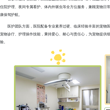
住院护理、夜间专属看护、体内外驱虫等全方位服务，兼顾宠物日
康保驾护航。
医护团队方面，医院配备专业素养过硬、临床经验丰富的宠物医
宠物诊疗、护理操作技能，秉持爱心、耐心与责任心，为宠物提供
验。