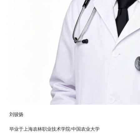
刘骏扬
毕业于上海农林职业技术学院/中国农业大学