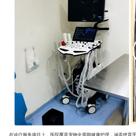
在诊疗服务项目上，医院覆盖宠物全周期健康护理，涵盖绝育手