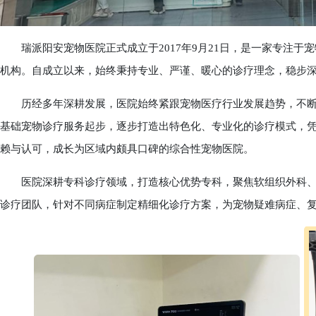
瑞派阳安宠物医院正式成立于2017年9月21日，是一家专注于
机构。自成立以来，始终秉持专业、严谨、暖心的诊疗理念，稳步
历经多年深耕发展，医院始终紧跟宠物医疗行业发展趋势，不断
基础宠物诊疗服务起步，逐步打造出特色化、专业化的诊疗模式，
赖与认可，成长为区域内颇具口碑的综合性宠物医院。
医院深耕专科诊疗领域，打造核心优势专科，聚焦软组织外科、
诊疗团队，针对不同病症制定精细化诊疗方案，为宠物疑难病症、